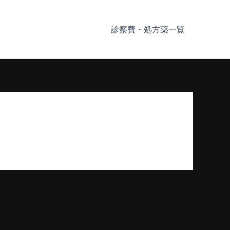
診察費・処方薬一覧